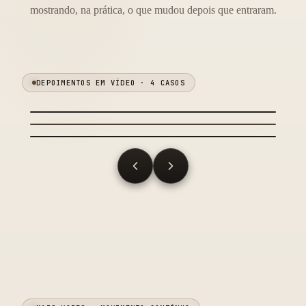
mostrando, na prática, o que mudou depois que entraram.
DEPOIMENTOS EM VÍDEO ·
4
CASOS
▶
▶
▶