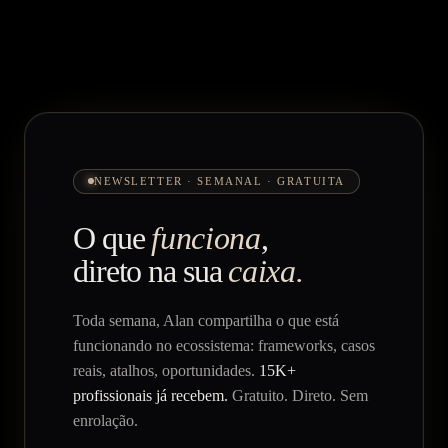
NEWSLETTER · SEMANAL · GRATUITA
O que
funciona
,
direto na sua
caixa.
Toda semana, Alan compartilha o que está
funcionando no ecossistema: frameworks, casos
reais, atalhos, oportunidades.
15K+
profissionais já recebem.
Gratuito. Direto. Sem
enrolação.