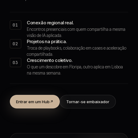
Conexão regional real.
01
Encontros presenciais com quem compartilha a mesma
visão de IA aplicada.
Projetos na prática.
02
Troca de playbooks, colaboração em cases e aceleração
compartilhada.
Crescimento coletivo.
03
O que um descobre em Floripa, outro aplica em Lisboa
na mesma semana.
Entrar em um Hub
Tornar-se embaixador