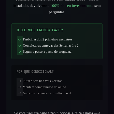
instalado, devolvemos
100% do seu investimento
, sem
perguntas.
O QUE VOCÊ PRECISA FAZER:
Participar dos 2 primeiros encontros
Completar as entregas das Semanas 1 e 2
Seguir o passo a passo do programa
POR QUE CONDICIONAL?
Filtra quem não vai executar
Mantém compromisso do aluno
Aumenta a chance de resultado real
Se você fizer sua parte e não funcionar, a falha é nossa — e