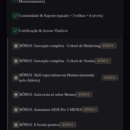
Monitoramento)
Comunidade & Suporte (squads + 3 trilhas + 4 níveis)
Certificação & Acesso Vitalício
BÔNUS: Gravação completa · Cohort de Marketing
BÔNUS
BÔNUS: Gravação completa · Cohort de Vendas
BÔNUS
BÔNUS: Skill especialista em Hermes (montada
BÔNUS
pelo Adávio)
BÔNUS: Aula extra só sobre Hermes
BÔNUS
BÔNUS: Assinatura AIOX Pro 3 MESES
BÔNUS
BÔNUS: E-books prontos
BÔNUS