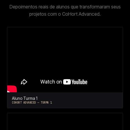
Depoimentos reais de alunos que transformaram seus
projetos com o CoHort Advanced.
Aluno Turma 1
COHORT ADVANCED — TURMA 1