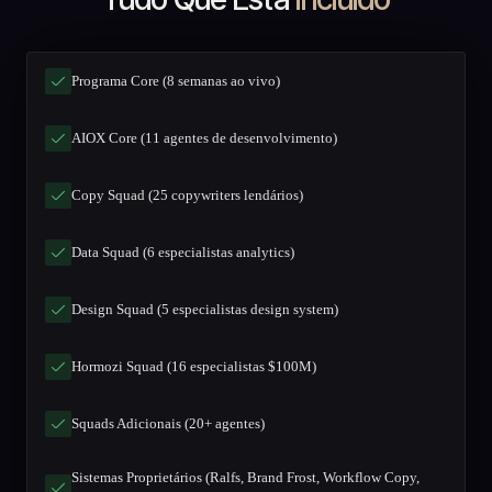
Programa Core (8 semanas ao vivo)
AIOX Core (11 agentes de desenvolvimento)
Copy Squad (25 copywriters lendários)
Data Squad (6 especialistas analytics)
Design Squad (5 especialistas design system)
Hormozi Squad (16 especialistas $100M)
Squads Adicionais (20+ agentes)
Sistemas Proprietários (Ralfs, Brand Frost, Workflow Copy,