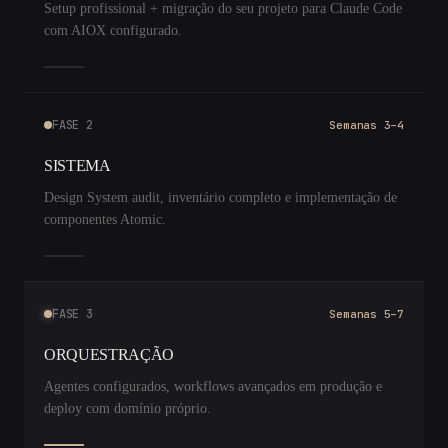
Setup profissional + migração do seu projeto para Claude Code
com AIOX configurado.
FASE 2
Semanas 3–4
SISTEMA
Design System audit, inventário completo e implementação de
componentes Atomic.
FASE 3
Semanas 5–7
ORQUESTRAÇÃO
Agentes configurados, workflows avançados em produção e
deploy com domínio próprio.