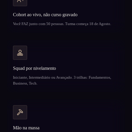
Cohort ao vivo, não curso gravado
Você FAZ junto com 50 pessoas. Turma começa 18 de Agosto.
Squad por nivelamento
Iniciante, Intermediário ou Avançado. 3 trilhas: Fundamentos,
Business, Tech.
Mão na massa