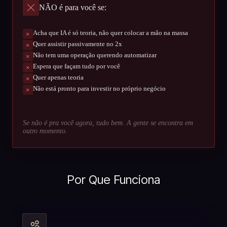
NÃO é para você se:
Acha que IA é só teoria, não quer colocar a mão na massa
Quer assistir passivamente no 2x
Não tem uma operação querendo automatizar
Espera que façam tudo por você
Quer apenas teoria
Não está pronto para investir no próprio negócio
Se não é pra você agora, tudo bem. A gente se encontra em
outro momento.
Por Que Funciona