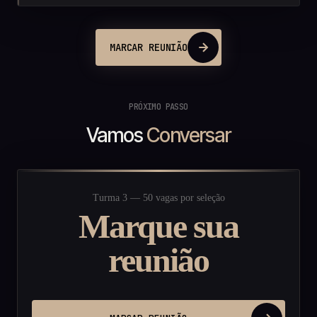
MARCAR REUNIÃO
PRÓXIMO PASSO
Vamos
Conversar
Turma 3 — 50 vagas por seleção
Marque sua
reunião