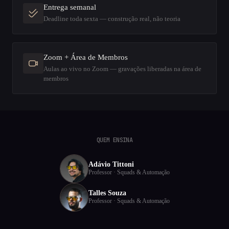
Entrega semanal
Deadline toda sexta — construção real, não teoria
Zoom + Área de Membros
Aulas ao vivo no Zoom — gravações liberadas na área de
membros
QUEM ENSINA
Adávio Tittoni
Professor · Squads & Automação
Talles Souza
Professor · Squads & Automação