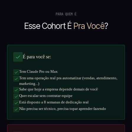
PARA QUEM É
Esse Cohort É
Pra Você
?
É para você se:
Tem Claude Pro ou Max
Tem uma operação real pra automatizar (vendas, atendimento,
marketing...)
Sabe que hoje a empresa depende demais de você
Quer escalar sem contratar equipe
Está disposto a 8 semanas de dedicação real
Não precisa ser técnico, precisa topar aprender fazendo