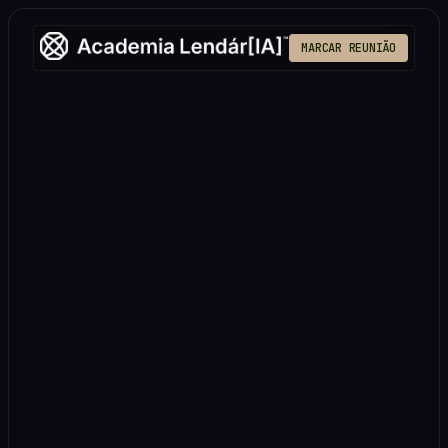
MARCAR REUNIÃO